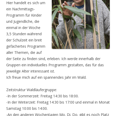
Hier handelt es sich um
ein Nachmittags-
Programm für Kinder
und Jugendliche, die
einmal in der Woche
3,5 Stunden während
der Schulzeit ein breit
gefächertes Programm
aller Themen, die auf
der Seite zu finden sind, erleben. Ich werde innerhalb der
Gruppen ein individuelles Programm gestalten, das für das
jeweilige Alter interessant ist.
Ich freue mich auf ein spannendes Jahr im Wald.
Zeitstruktur Waldläufergruppe:
-In der Sommerzeit: Freitag 14:30 bis 18:00.
-In der Winterzeit: Freitag 14:30 bis 17:00 und einmal in Monat
Samstag 10:00 bis 14:00.
-An den anderen Wochentagen Mo. Di. Do. gibt es noch Platz