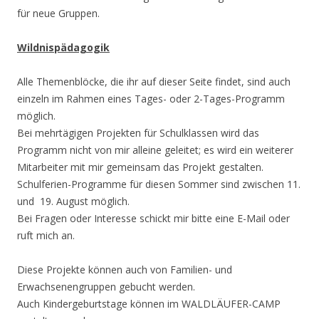
für neue Gruppen.
Wildnispädagogik
Alle Themenblöcke, die ihr auf dieser Seite findet, sind auch
einzeln im Rahmen eines Tages- oder 2-Tages-Programm
möglich.
Bei mehrtägigen Projekten für Schulklassen wird das
Programm nicht von mir alleine geleitet; es wird ein weiterer
Mitarbeiter mit mir gemeinsam das Projekt gestalten.
Schulferien-Programme für diesen Sommer sind zwischen 11.
und 19. August möglich.
Bei Fragen oder Interesse schickt mir bitte eine E-Mail oder
ruft mich an.
Diese Projekte können auch von Familien- und
Erwachsenengruppen gebucht werden.
Auch Kindergeburtstage können im WALDLÄUFER-CAMP